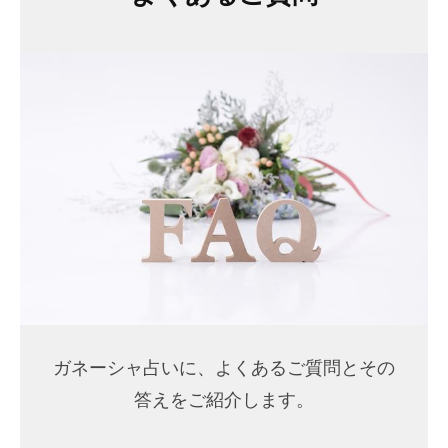
ガネーシャ占いに、よくあるご質問とその
答えをご紹介します。