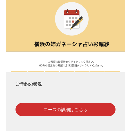
ご予約の状況
コースの詳細はこちら