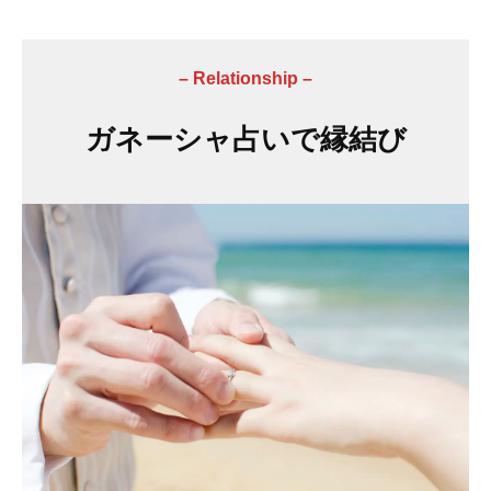
– Relationship –
ガネーシャ占いで縁結び