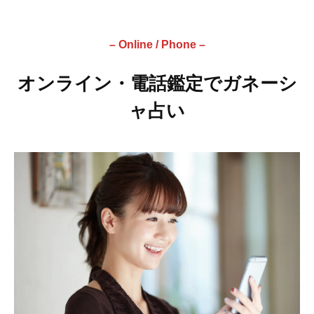
– Online / Phone
–
オンライン・電話鑑定でガネーシ
ャ占い