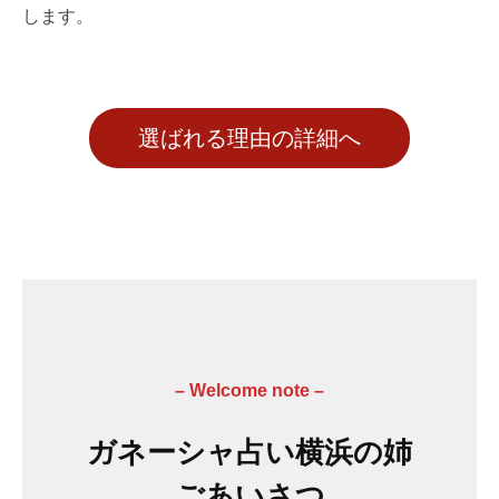
します。
選ばれる理由の詳細へ
–
Welcome note
–
ガネーシャ占い横浜の姉
ごあいさつ