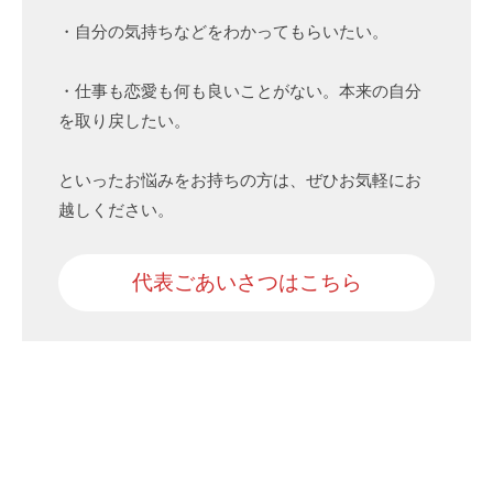
・自分の気持ちなどをわかってもらいたい。
・仕事も恋愛も何も良いことがない。本来の自分
を取り戻したい。
といったお悩みをお持ちの方は、ぜひお気軽にお
越しください。
代表ごあいさつはこちら