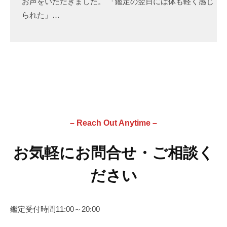
お声をいただきました。 「鑑定の翌日には体も軽く感じ
られた」…
– Reach Out Anytime –
お気軽にお問合せ・ご相談く
ださい
鑑定受付時間11:00～20:00