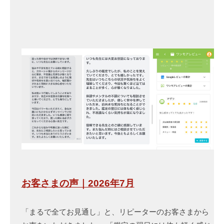
お客さまの声｜2026年7月
「まるで全てお見通し」と、リピーターのお客さまから