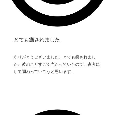
とても癒されました
ありがとうございました。とても癒されまし
た。彼のことすごく当たっていたので、参考に
して関わっていこうと思います。