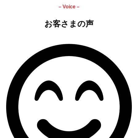
– Voice –
お客さまの声