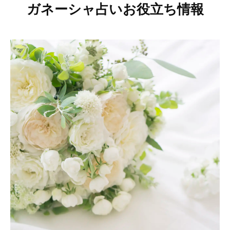
ガネーシャ占いお役立ち情報