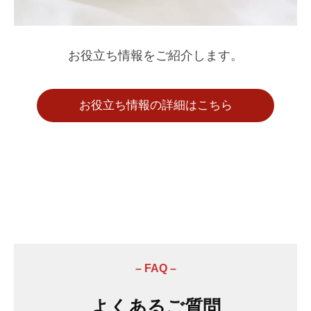
お役立ち情報をご紹介します。
お役立ち情報の詳細はこちら
–
FAQ –
よくあるご質問