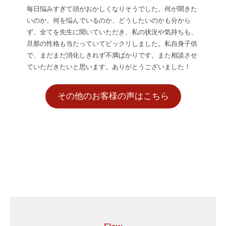
毎日悩みすぎて頭がおかしくなりそうでした。何が聞きた
いのか、何を悩んでいるのか、どうしたいのかも分から
ず、全てを先生に聞いていただき、私の状況や気持ちも、
旦那の性格も当たっていてビックリしました。私自身子供
で、まだまだ消化しきれず不満ばかりです。また相談させ
ていただきたいと思います。ありがとうございました！
その他のお客様の声はこちら