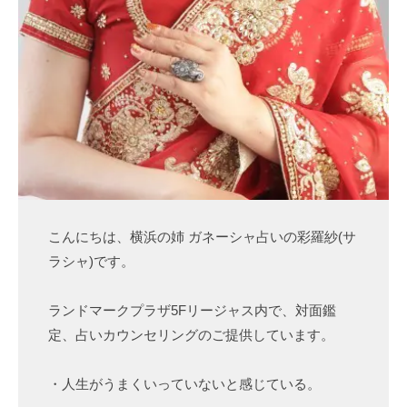
こんにちは、横浜の姉 ガネーシャ占いの彩羅紗(サ
ラシャ)です。
ランドマークプラザ5Fリージャス内で、対面鑑
定、占いカウンセリングのご提供しています。
・人生がうまくいっていないと感じている。