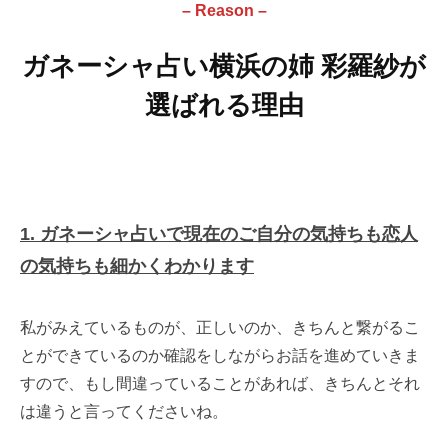
– Reason
–
ガネーシャ占い横浜の姉 彩羅紗が
選ばれる理由
1. ガネーシャ占いで現在のご自分の気持ちも恋人
の気持ちも細かくわかります
私がみえているものが、正しいのか、きちんと繋がるこ
とができているのか確認をしながらお話を進めていきま
すので、もし間違っていることがあれば、きちんとそれ
は違うと言ってくださいね。