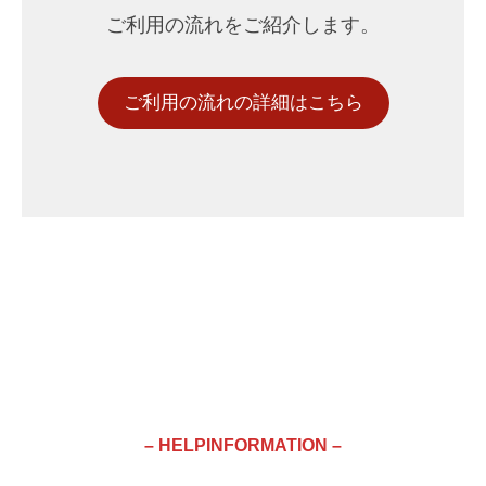
ご利用の流れをご紹介します。
ご利用の流れの詳細はこちら
– HELPINFORMATION –