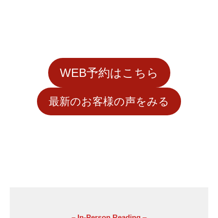
WEB予約はこちら
最新のお客様の声をみる
– In-Person Reading
–