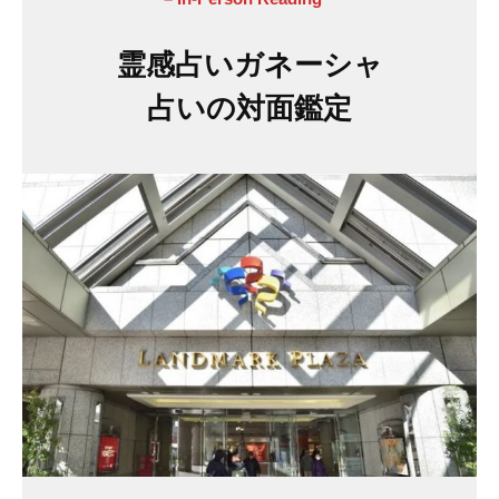
霊感占いガネーシャ
占いの対面鑑定