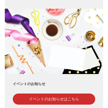
イベントのお知らせ
イベントのお知らせはこちら