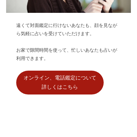
遠くて対面鑑定に行けないあなたも、顔を見なが
ら気軽に占いを受けていただけます。
お家で隙間時間を使って、忙しいあなたも占いが
利用できます。
オンライン、電話鑑定について
詳しくはこちら