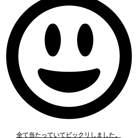
全て当たっていてビックリしました。