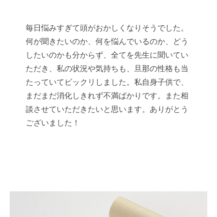
毎日悩みすぎて頭がおかしくなりそうでした。
何が聞きたいのか、何を悩んでいるのか、どう
したいのかも分からず、全てを先生に聞いてい
ただき、私の状況や気持ちも、旦那の性格も当
たっていてビックリしました。私自身子供で、
まだまだ消化しきれず不満ばかりです。また相
談させていただきたいと思います。ありがとう
ございました！