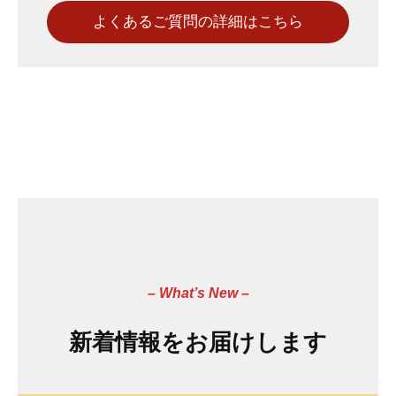
よくあるご質問の詳細はこちら
–
What’s New
–
新着情報をお届けします