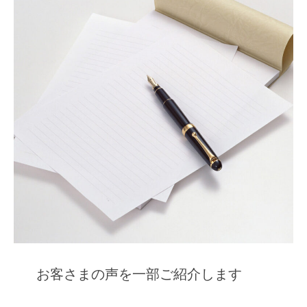
お客さまの声を一部ご紹介します