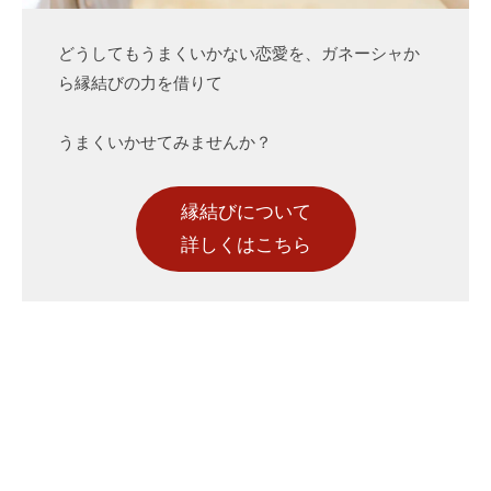
どうしてもうまくいかない恋愛を、ガネーシャか
ら縁結びの力を借りて
うまくいかせてみませんか？
縁結びについて
詳しくはこちら