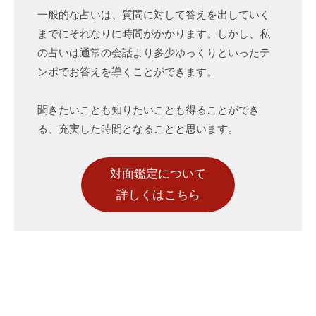
一般的な占いは、質問に対して答えを出していく
までにそれなりに時間がかかります。しかし、私
の占いは通常の会話より多少ゆっくりといったテ
ンポでお答えを導くことができます。
聞きたいことも知りたいことも得ることができ
る、充実した時間となることと思います。
対面鑑定について
詳しくはこちら