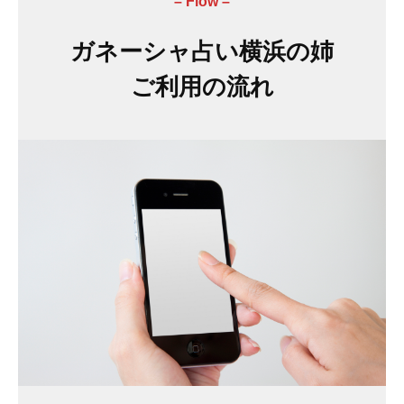
– Flow –
ガネーシャ占い横浜の姉
ご利用の流れ