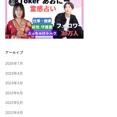
アーカイブ
2026年7月
2023年4月
2023年3月
2022年6月
2022年5月
2022年4月