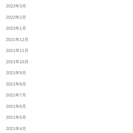
2022年3月
2022年2月
2022年1月
2021年12月
2021年11月
2021年10月
2021年9月
2021年8月
2021年7月
2021年6月
2021年5月
2021年4月