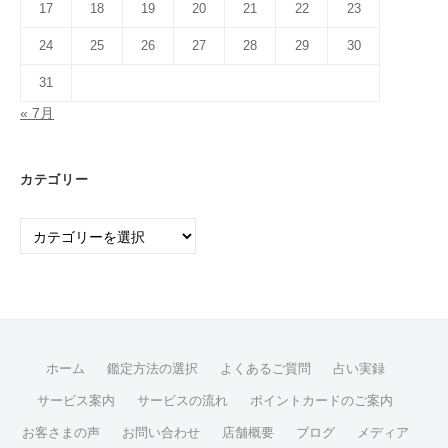
17
18
19
20
21
22
23
24
25
26
27
28
29
30
31
« 7月
カテゴリー
カ
テ
ゴ
リ
ー
ホーム
鑑定方法の選択
よくあるご質問
占い実録
サービス案内
サービスの流れ
ポイントカードのご案内
お客さまの声
お問い合わせ
店舗概要
ブログ
メディア