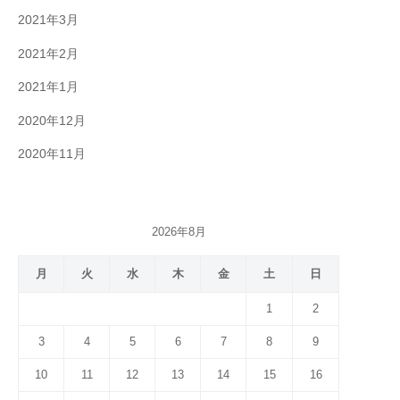
2021年3月
2021年2月
2021年1月
2020年12月
2020年11月
2026年8月
月
火
水
木
金
土
日
1
2
3
4
5
6
7
8
9
10
11
12
13
14
15
16