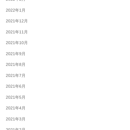
2022年1月
2021年12月
2021年11月
2021年10月
2021年9月
2021年8月
2021年7月
2021年6月
2021年5月
2021年4月
2021年3月
2021年2月