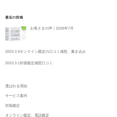
ン
最近の投稿
お客さまの声｜2026年7月
2023.3.9オンライン鑑定の口コミ感想、書き込み
2023.3.1対面鑑定感想口コミ
選ばれる理由
サービス案内
対面鑑定
オンライン鑑定、電話鑑定