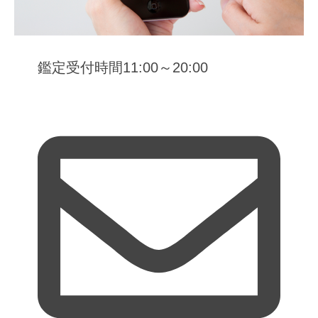
鑑定受付時間11:00～20:00