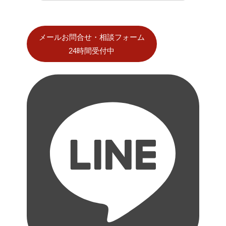
メールお問合せ・相談フォーム
24時間受付中