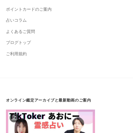
ポイントカードのご案内
占いコラム
よくあるご質問
ブログトップ
ご利用規約
オンライン鑑定アーカイブと最新動画のご案内