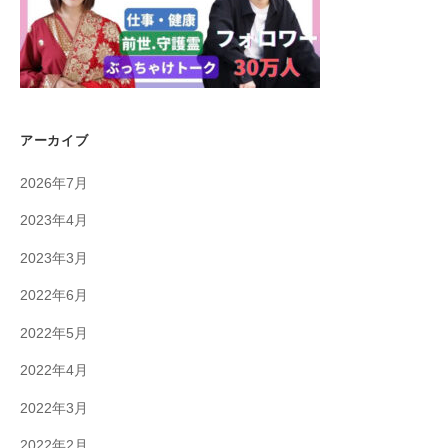
アーカイブ
2026年7月
2023年4月
2023年3月
2022年6月
2022年5月
2022年4月
2022年3月
2022年2月