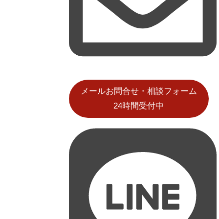
メールお問合せ・相談フォーム
24時間受付中