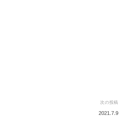
次の投稿
2021.7.9