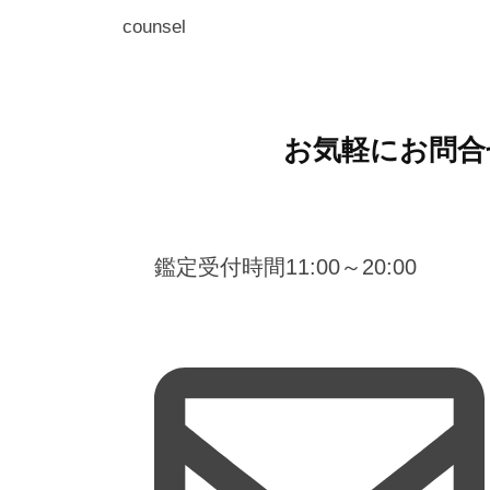
a
counsel
お気軽にお問合
鑑定受付時間11:00～20:00