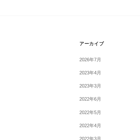
アーカイブ
2026年7月
2023年4月
2023年3月
2022年6月
2022年5月
2022年4月
2022年3月