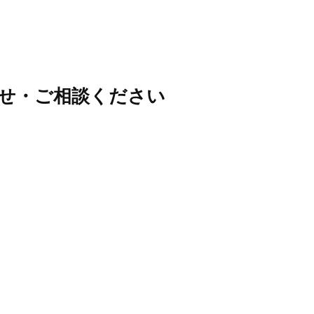
せ・ご相談ください