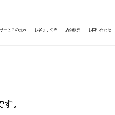
サービスの流れ
お客さまの声
店舗概要
お問い合わせ
声です。