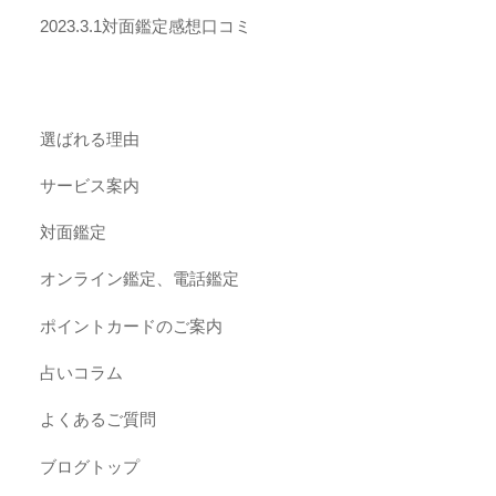
2023.3.1対面鑑定感想口コミ
選ばれる理由
サービス案内
対面鑑定
オンライン鑑定、電話鑑定
ポイントカードのご案内
占いコラム
よくあるご質問
ブログトップ