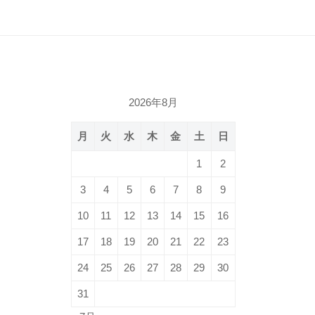
2026年8月
月
火
水
木
金
土
日
1
2
3
4
5
6
7
8
9
10
11
12
13
14
15
16
17
18
19
20
21
22
23
24
25
26
27
28
29
30
31