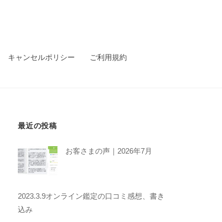
キャンセルポリシー
ご利用規約
最近の投稿
お客さまの声｜2026年7月
2023.3.9オンライン鑑定の口コミ感想、書き
込み