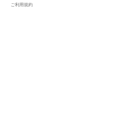
ご利用規約