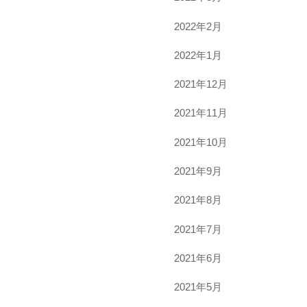
2022年2月
2022年1月
2021年12月
2021年11月
2021年10月
2021年9月
2021年8月
2021年7月
2021年6月
2021年5月