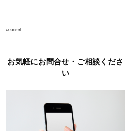
counsel
お気軽にお問合せ・ご相談くださ
い