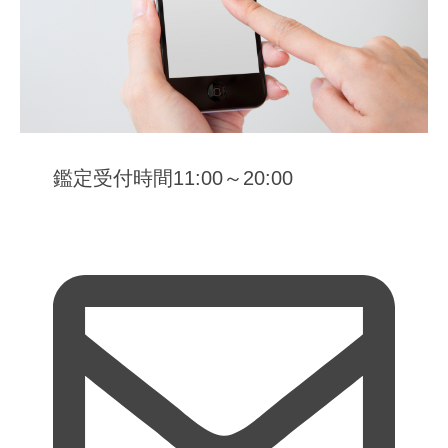
鑑定受付時間11:00～20:00