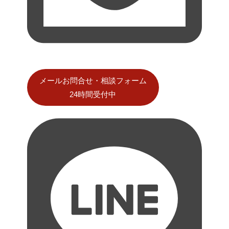
メールお問合せ・相談フォーム
24時間受付中