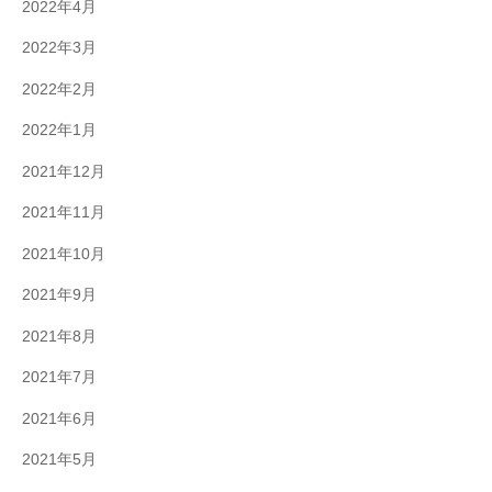
2022年4月
2022年3月
2022年2月
2022年1月
2021年12月
2021年11月
2021年10月
2021年9月
2021年8月
2021年7月
2021年6月
2021年5月