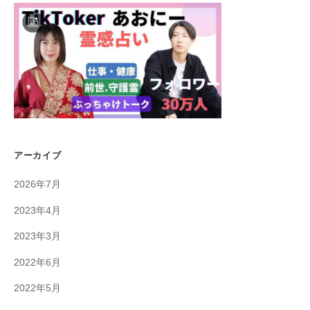
アーカイブ
2026年7月
2023年4月
2023年3月
2022年6月
2022年5月