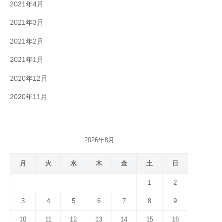
2021年4月
2021年3月
2021年2月
2021年1月
2020年12月
2020年11月
2026年8月
月
火
水
木
金
土
日
1
2
3
4
5
6
7
8
9
10
11
12
13
14
15
16