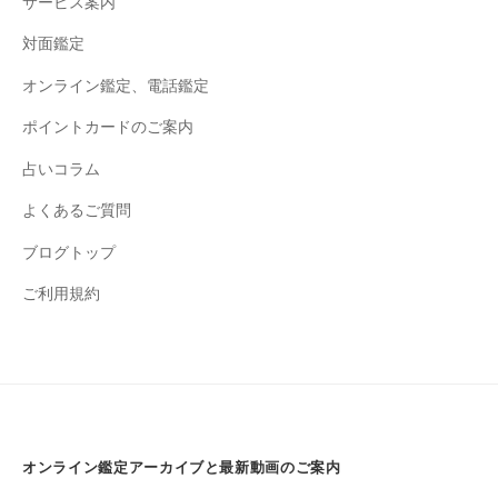
サービス案内
対面鑑定
オンライン鑑定、電話鑑定
ポイントカードのご案内
占いコラム
よくあるご質問
ブログトップ
ご利用規約
オンライン鑑定アーカイブと最新動画のご案内