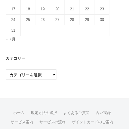
17
18
19
20
21
22
23
24
25
26
27
28
29
30
31
« 7月
カテゴリー
カ
テ
ゴ
リ
ー
ホーム
鑑定方法の選択
よくあるご質問
占い実録
サービス案内
サービスの流れ
ポイントカードのご案内