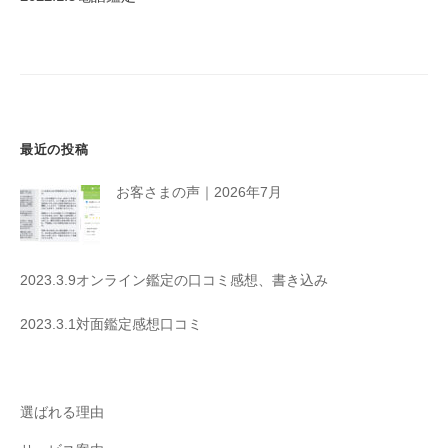
ー
シ
ョ
ン
最近の投稿
お客さまの声｜2026年7月
2023.3.9オンライン鑑定の口コミ感想、書き込み
2023.3.1対面鑑定感想口コミ
選ばれる理由