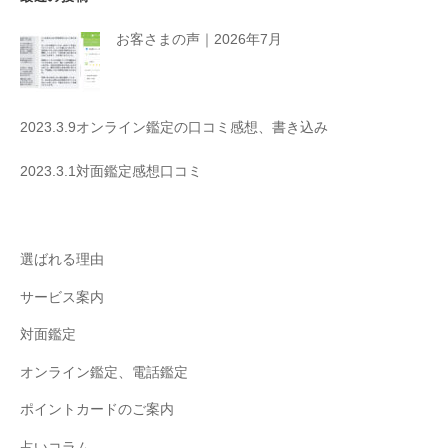
お客さまの声｜2026年7月
2023.3.9オンライン鑑定の口コミ感想、書き込み
2023.3.1対面鑑定感想口コミ
選ばれる理由
サービス案内
対面鑑定
オンライン鑑定、電話鑑定
ポイントカードのご案内
占いコラム