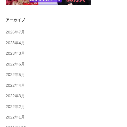
アーカイブ
2026年7月
2023年4月
2023年3月
2022年6月
2022年5月
2022年4月
2022年3月
2022年2月
2022年1月