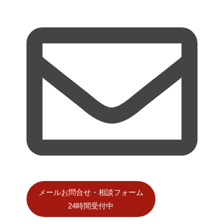
メールお問合せ・相談フォーム
24時間受付中