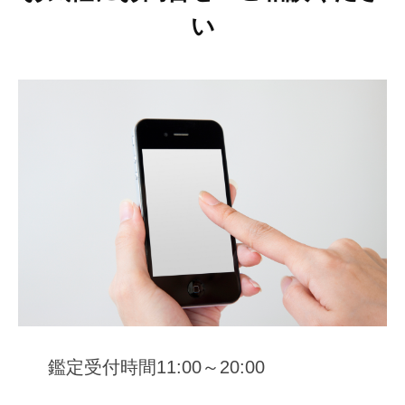
い
鑑定受付時間11:00～20:00