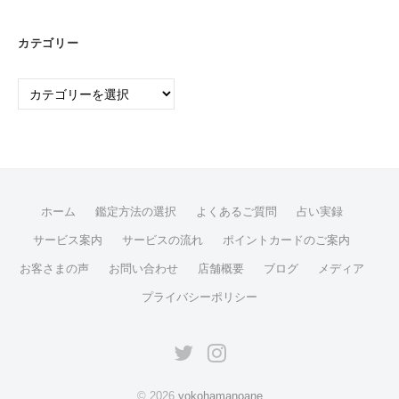
カテゴリー
カ
テ
ゴ
リ
ー
ホーム
鑑定方法の選択
よくあるご質問
占い実録
サービス案内
サービスの流れ
ポイントカードのご案内
お客さまの声
お問い合わせ
店舗概要
ブログ
メディア
プライバシーポリシー
twitter
instagram
© 2026
yokohamanoane