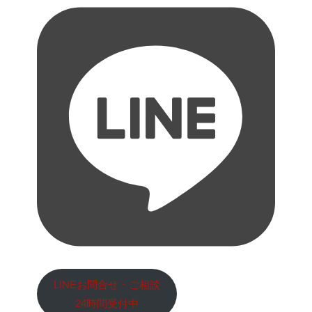
LINEお問合せ・ご相談
24時間受付中