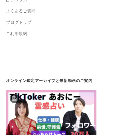
よくあるご質問
ブログトップ
ご利用規約
オンライン鑑定アーカイブと最新動画のご案内