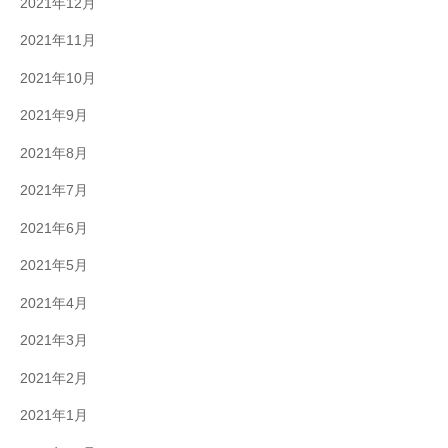
2021年12月
2021年11月
2021年10月
2021年9月
2021年8月
2021年7月
2021年6月
2021年5月
2021年4月
2021年3月
2021年2月
2021年1月