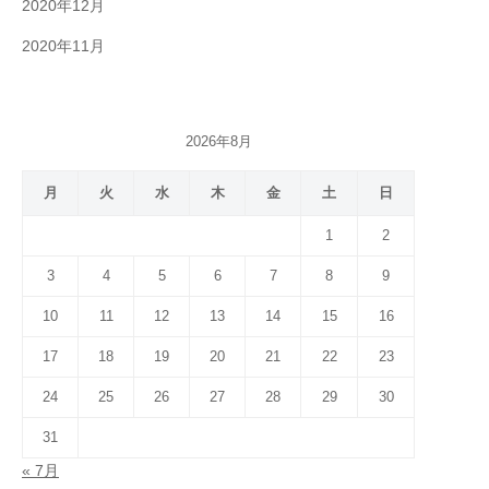
2020年12月
2020年11月
2026年8月
月
火
水
木
金
土
日
1
2
3
4
5
6
7
8
9
10
11
12
13
14
15
16
17
18
19
20
21
22
23
24
25
26
27
28
29
30
31
« 7月