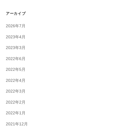
アーカイブ
2026年7月
2023年4月
2023年3月
2022年6月
2022年5月
2022年4月
2022年3月
2022年2月
2022年1月
2021年12月