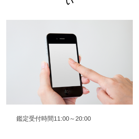
い
鑑定受付時間11:00～20:00