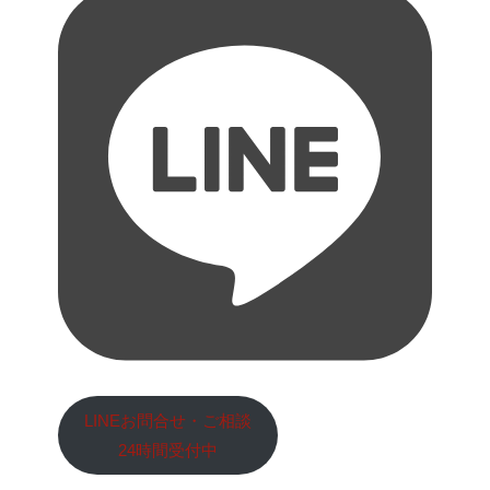
LINEお問合せ・ご相談
24時間受付中