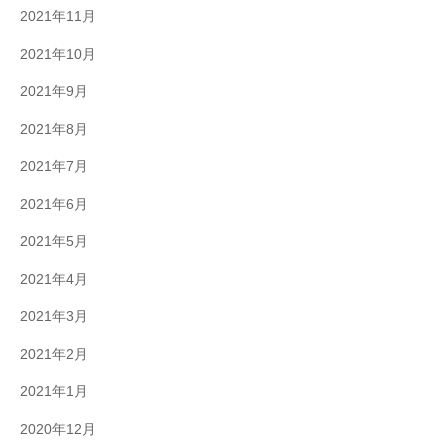
2021年11月
2021年10月
2021年9月
2021年8月
2021年7月
2021年6月
2021年5月
2021年4月
2021年3月
2021年2月
2021年1月
2020年12月