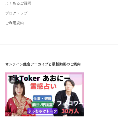
よくあるご質問
ブログトップ
ご利用規約
オンライン鑑定アーカイブと最新動画のご案内