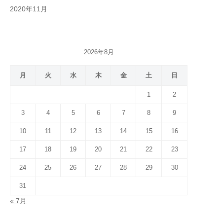
2020年11月
2026年8月
月
火
水
木
金
土
日
1
2
3
4
5
6
7
8
9
10
11
12
13
14
15
16
17
18
19
20
21
22
23
24
25
26
27
28
29
30
31
« 7月