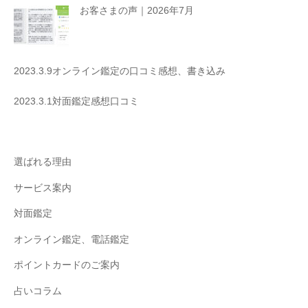
お客さまの声｜2026年7月
2023.3.9オンライン鑑定の口コミ感想、書き込み
2023.3.1対面鑑定感想口コミ
選ばれる理由
サービス案内
対面鑑定
オンライン鑑定、電話鑑定
ポイントカードのご案内
占いコラム