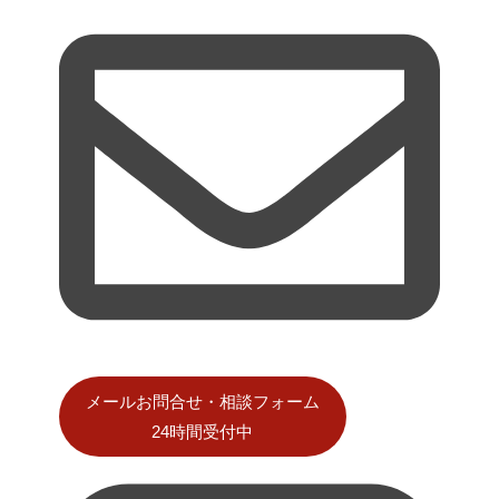
メールお問合せ・相談フォーム
24時間受付中