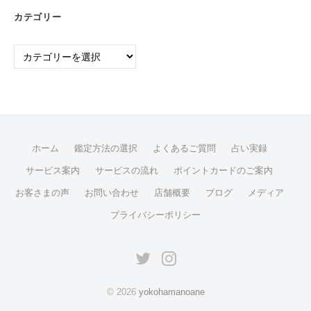
カテゴリー
カ
テ
ゴ
リ
ー
ホーム
鑑定方法の選択
よくあるご質問
占い実録
サービス案内
サービスの流れ
ポイントカードのご案内
お客さまの声
お問い合わせ
店舗概要
ブログ
メディア
プライバシーポリシー
twitter
instagram
© 2026
yokohamanoane