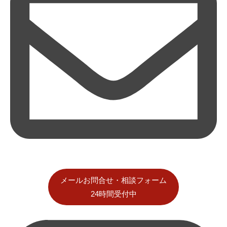
メールお問合せ・相談フォーム
24時間受付中