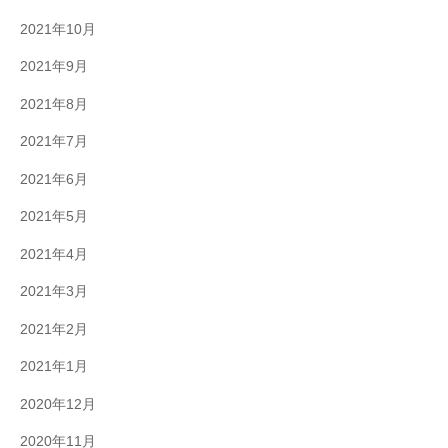
2021年10月
2021年9月
2021年8月
2021年7月
2021年6月
2021年5月
2021年4月
2021年3月
2021年2月
2021年1月
2020年12月
2020年11月