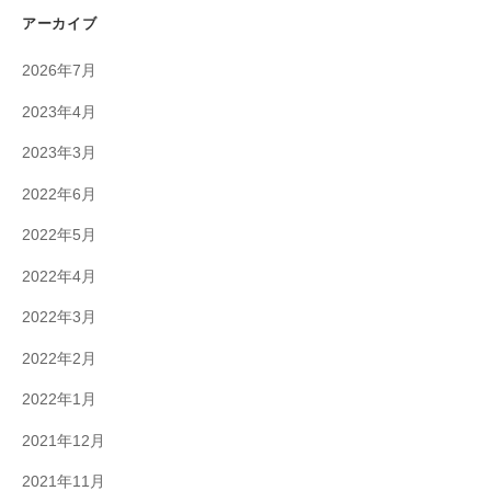
アーカイブ
2026年7月
2023年4月
2023年3月
2022年6月
2022年5月
2022年4月
2022年3月
2022年2月
2022年1月
2021年12月
2021年11月