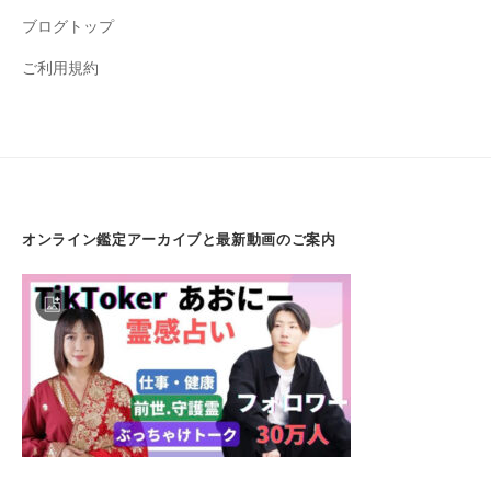
ブログトップ
ご利用規約
オンライン鑑定アーカイブと最新動画のご案内