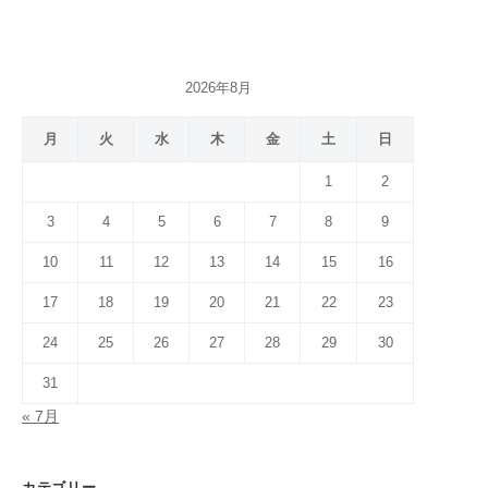
2026年8月
月
火
水
木
金
土
日
1
2
3
4
5
6
7
8
9
10
11
12
13
14
15
16
17
18
19
20
21
22
23
24
25
26
27
28
29
30
31
« 7月
カテゴリー