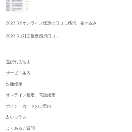
2023.3.9オンライン鑑定の口コミ感想、書き込み
2023.3.1対面鑑定感想口コミ
選ばれる理由
サービス案内
対面鑑定
オンライン鑑定、電話鑑定
ポイントカードのご案内
占いコラム
よくあるご質問