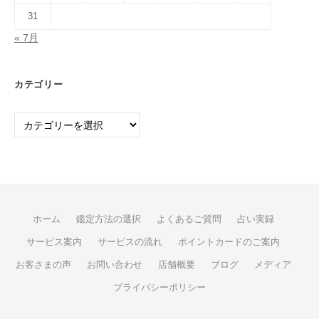
31
« 7月
カテゴリー
カ
テ
ゴ
リ
ー
ホーム
鑑定方法の選択
よくあるご質問
占い実録
サービス案内
サービスの流れ
ポイントカードのご案内
お客さまの声
お問い合わせ
店舗概要
ブログ
メディア
プライバシーポリシー