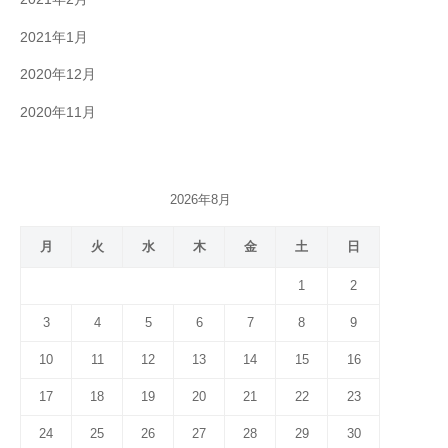
2021年1月
2020年12月
2020年11月
2026年8月
月
火
水
木
金
土
日
1
2
3
4
5
6
7
8
9
10
11
12
13
14
15
16
17
18
19
20
21
22
23
24
25
26
27
28
29
30