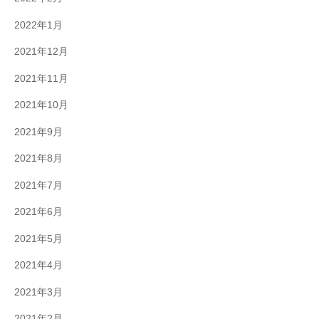
2022年1月
2021年12月
2021年11月
2021年10月
2021年9月
2021年8月
2021年7月
2021年6月
2021年5月
2021年4月
2021年3月
2021年2月