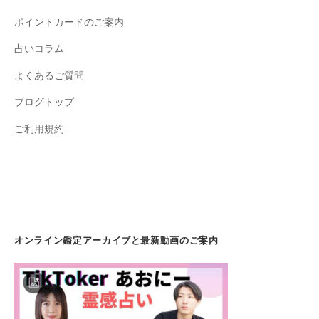
ポイントカードのご案内
占いコラム
よくあるご質問
ブログトップ
ご利用規約
オンライン鑑定アーカイブと最新動画のご案内