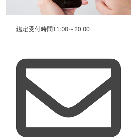
鑑定受付時間11:00～20:00