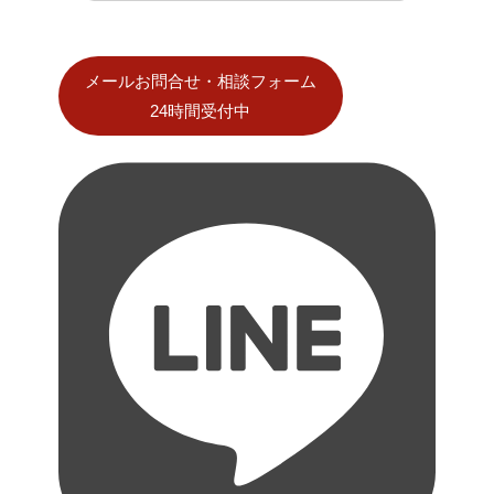
メールお問合せ・相談フォーム
24時間受付中