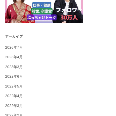
アーカイブ
2026年7月
2023年4月
2023年3月
2022年6月
2022年5月
2022年4月
2022年3月
2022年2月