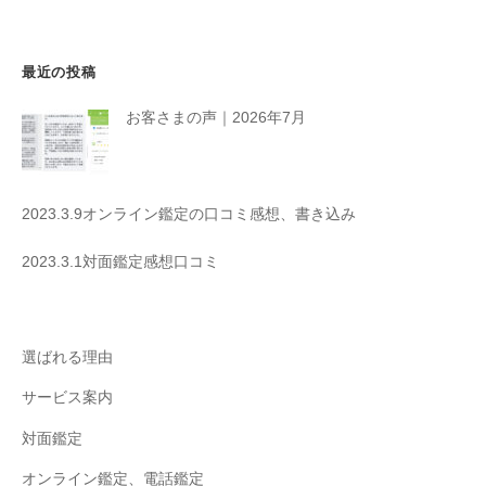
ン
最近の投稿
お客さまの声｜2026年7月
2023.3.9オンライン鑑定の口コミ感想、書き込み
2023.3.1対面鑑定感想口コミ
選ばれる理由
サービス案内
対面鑑定
オンライン鑑定、電話鑑定