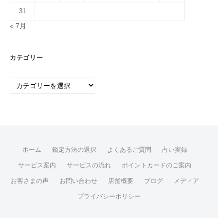
31
« 7月
カテゴリー
カ
テ
ゴ
リ
ー
ホーム
鑑定方法の選択
よくあるご質問
占い実録
サービス案内
サービスの流れ
ポイントカードのご案内
お客さまの声
お問い合わせ
店舗概要
ブログ
メディア
プライバシーポリシー