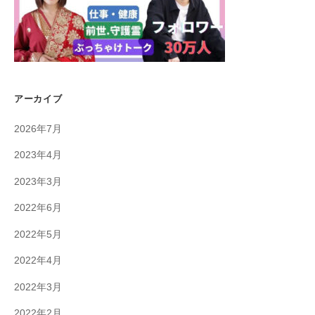
アーカイブ
2026年7月
2023年4月
2023年3月
2022年6月
2022年5月
2022年4月
2022年3月
2022年2月