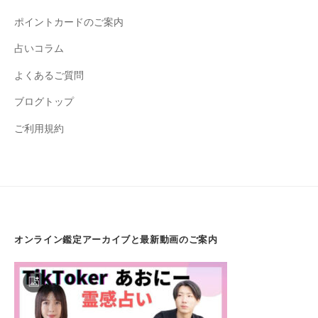
ポイントカードのご案内
占いコラム
よくあるご質問
ブログトップ
ご利用規約
オンライン鑑定アーカイブと最新動画のご案内