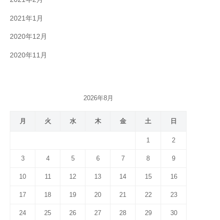
2021年1月
2020年12月
2020年11月
2026年8月
月
火
水
木
金
土
日
1
2
3
4
5
6
7
8
9
10
11
12
13
14
15
16
17
18
19
20
21
22
23
24
25
26
27
28
29
30