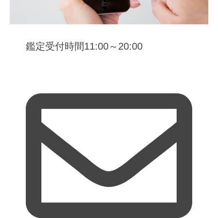
鑑定受付時間11:00～20:00