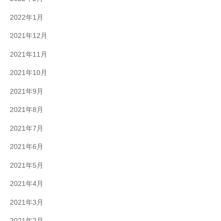
2022年1月
2021年12月
2021年11月
2021年10月
2021年9月
2021年8月
2021年7月
2021年6月
2021年5月
2021年4月
2021年3月
2021年2月