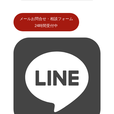
メールお問合せ・相談フォーム
24時間受付中