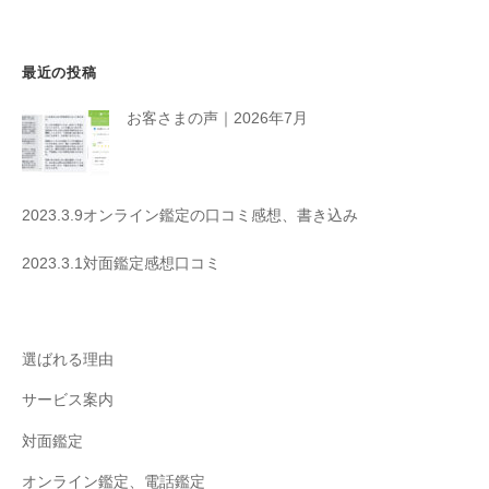
ン
最近の投稿
お客さまの声｜2026年7月
2023.3.9オンライン鑑定の口コミ感想、書き込み
2023.3.1対面鑑定感想口コミ
選ばれる理由
サービス案内
対面鑑定
オンライン鑑定、電話鑑定